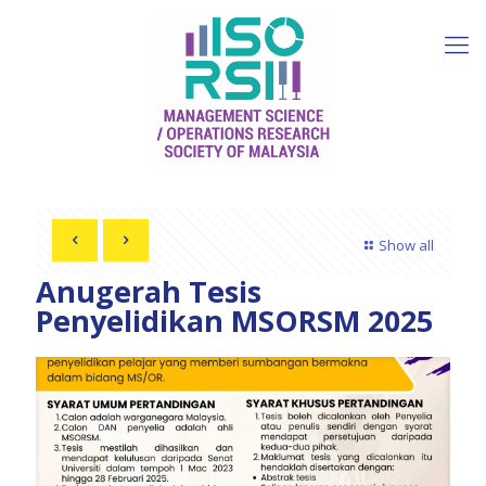
Show all
Anugerah Tesis
Penyelidikan MSORSM 2025