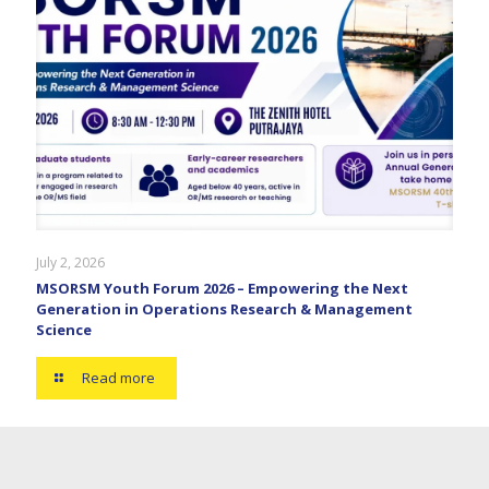
July 2, 2026
MSORSM Youth Forum 2026 – Empowering the Next
Generation in Operations Research & Management
Science
Read more