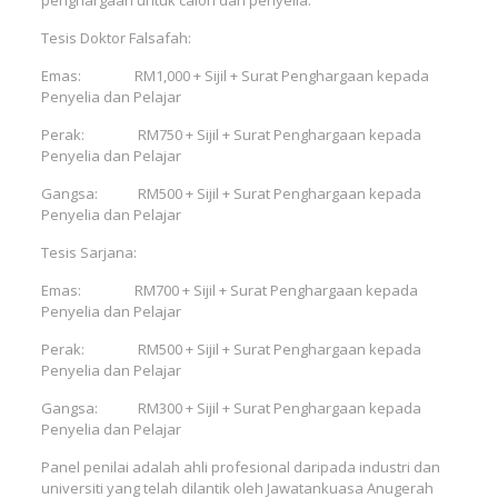
penghargaan untuk calon dan penyelia.
Tesis Doktor Falsafah:
Emas: RM1,000 + Sijil + Surat Penghargaan kepada
Penyelia dan Pelajar
Perak: RM750 + Sijil + Surat Penghargaan kepada
Penyelia dan Pelajar
Gangsa: RM500 + Sijil + Surat Penghargaan kepada
Penyelia dan Pelajar
Tesis Sarjana:
Emas: RM700 + Sijil + Surat Penghargaan kepada
Penyelia dan Pelajar
Perak: RM500 + Sijil + Surat Penghargaan kepada
Penyelia dan Pelajar
Gangsa: RM300 + Sijil + Surat Penghargaan kepada
Penyelia dan Pelajar
Panel penilai adalah ahli profesional daripada industri dan
universiti yang telah dilantik oleh Jawatankuasa Anugerah