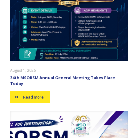
August 1, 2026
34th MSORSM Annual General Meeting Takes Place
Today
Read more