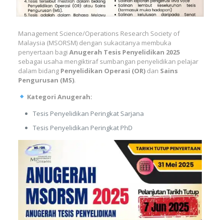
Management Science/Operations Research Society of
Malaysia (MSORSM) dengan sukacitanya membuka
penyertaan bagi
Anugerah Tesis Penyelidikan 2025
sebagai usaha mengiktiraf sumbangan penyelidikan pelajar
dalam bidang
Penyelidikan Operasi (OR)
dan
Sains
Pengurusan (MS)
.
Kategori Anugerah:
Tesis Penyelidikan Peringkat Sarjana
Tesis Penyelidikan Peringkat PhD