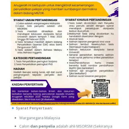
Syarat Penyertaan:
Warganegara Malaysia
Calon
dan penyelia
adalah ahli MSORSM (Sekiranya