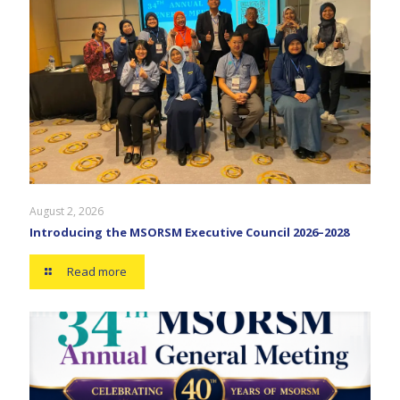
August 2, 2026
Introducing the MSORSM Executive Council 2026–2028
Read more