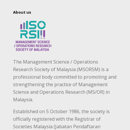
About us
The Management Science / Operations
Research Society of Malaysia (MSORSM) is a
professional body committed to promoting and
strengthening the practice of Management
Science and Operations Research (MS/OR) in
Malaysia.
Established on 5 October 1986, the society is
officially registered with the Registrar of
Societies Malaysia (Jabatan Pendaftaran