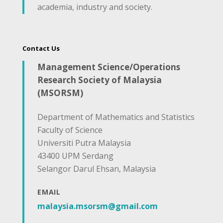
academia, industry and society.
Contact Us
Management Science/Operations
Research Society of Malaysia
(MSORSM)
Department of Mathematics and Statistics
Faculty of Science
Universiti Putra Malaysia
43400 UPM Serdang
Selangor Darul Ehsan, Malaysia
EMAIL
malaysia.msorsm@gmail.com