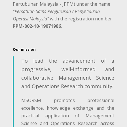
Pertubuhan Malaysia - JPPM) under the name
“Persatuan Sains Pengurusan / Penyelidikan
Operasi Malaysia”
with the registration number
PPM-002-10-19071986
.
Our mission
To lead the advancement of a
progressive, well-informed and
collaborative Management Science
and Operations Research community.
MSORSM promotes professional
excellence, knowledge exchange and the
practical application of Management
Science and Operations Research across